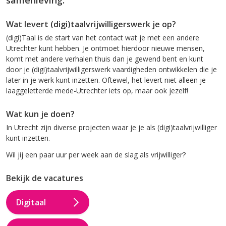
samenleving.
Wat levert (digi)taal­vrijwilligerswerk je op?
(digi)Taal is de start van het contact wat je met een andere
Utrechter kunt hebben. Je ontmoet hierdoor nieuwe mensen,
komt met andere verhalen thuis dan je gewend bent en kunt
door je (digi)taal­vrijwilligerswerk vaardigheden ontwikkelen die je
later in je werk kunt inzetten. Oftewel, het levert niet alleen je
laaggeletterde mede-Utrechter iets op, maar ook jezelf!
Wat kun je doen?
In Utrecht zijn diverse projecten waar je je als (digi)taalvrijwilliger
kunt inzetten.
Wil jij een paar uur per week aan de slag als vrijwilliger?
Bekijk de vacatures
Digitaal