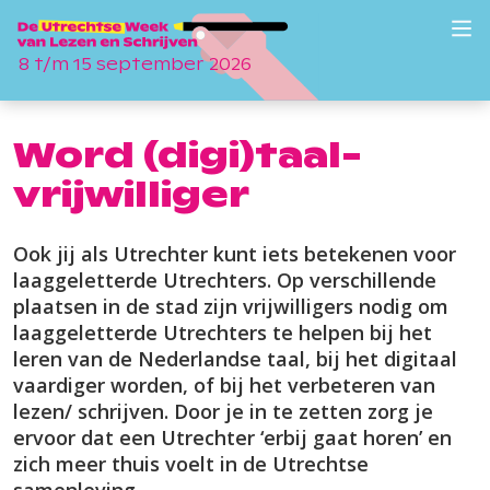
8 t/m 15 september 2026
Word (digi)taal­
vrijwilliger
Ook jij als Utrechter kunt iets betekenen voor
laaggeletterde Utrechters. Op verschillende
plaatsen in de stad zijn vrij­willigers nodig om
laag­geletterde Utrechters te helpen bij het
leren van de Nederlandse taal, bij het digitaal
vaardiger worden, of bij het verbeteren van
lezen/
schrijven. Door je in te zetten zorg je
ervoor dat een Utrechter ‘erbij gaat horen’ en
zich meer thuis voelt in de Utrechtse