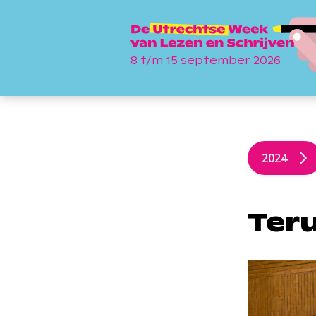
8 t/m 15 september 2026
2024
Teru